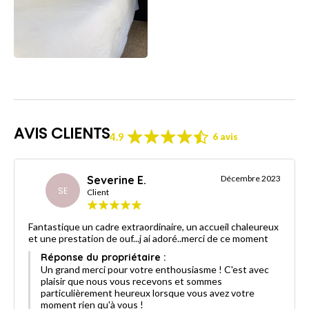
AVIS CLIENTS
4.9
6 avis
Severine E.
Décembre 2023
SE
Client
Fantastique un cadre extraordinaire, un accueil chaleureux
et une prestation de ouf...j ai adoré..merci de ce moment
Réponse du propriétaire :
Un grand merci pour votre enthousiasme ! C'est avec
plaisir que nous vous recevons et sommes
particulièrement heureux lorsque vous avez votre
moment rien qu'à vous !