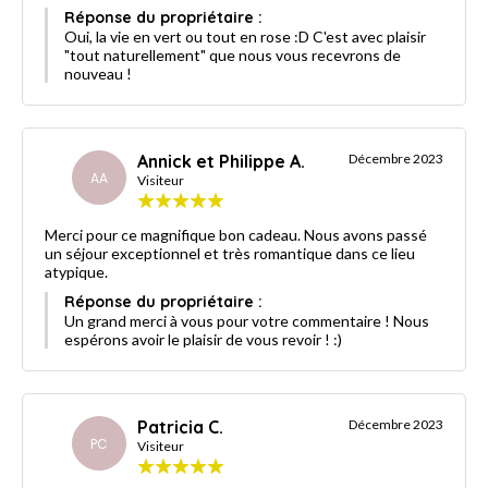
Réponse du propriétaire :
Oui, la vie en vert ou tout en rose :D C'est avec plaisir
"tout naturellement" que nous vous recevrons de
nouveau !
Annick et Philippe A.
Décembre 2023
AA
Visiteur
Merci pour ce magnifique bon cadeau. Nous avons passé
un séjour exceptionnel et très romantique dans ce lieu
atypique.
Réponse du propriétaire :
Un grand merci à vous pour votre commentaire ! Nous
espérons avoir le plaisir de vous revoir ! :)
Patricia C.
Décembre 2023
PC
Visiteur