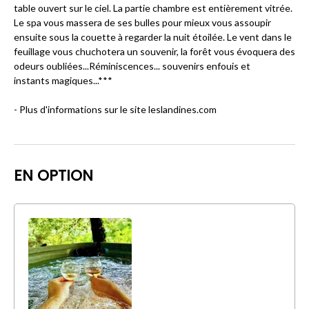
table ouvert sur le ciel. La partie chambre est entièrement vitrée.
Le spa vous massera de ses bulles pour mieux vous assoupir
ensuite sous la couette à regarder la nuit étoilée. Le vent dans le
feuillage vous chuchotera un souvenir, la forêt vous évoquera des
odeurs oubliées...Réminiscences... souvenirs enfouis et
instants magiques...***
- Plus d'informations sur le site leslandines.com
EN OPTION