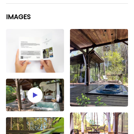
IMAGES