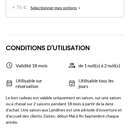
+ 75 €
Selectionner mes options
CONDITIONS D'UTILISATION
Validité 18 mois
de 1 nuit(s) à 2 nuit(s)
Utilisable sur
Utilisable tous les
réservation
jours
Le bon cadeau est valable uniquement en saison, sur une saison
ou à cheval sur 2 saisons pendant 18 mois à partir de la date
d'achat. Une saison aux Landines est une période d'ouverture et
d'accueil des clients. Dates: début Mai à fin Septembre chaque
année.