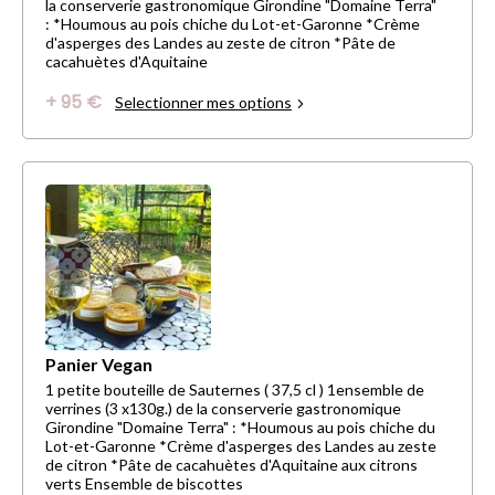
la conserverie gastronomique Girondine "Domaine Terra"
: *Houmous au pois chiche du Lot-et-Garonne *Crème
d'asperges des Landes au zeste de citron *Pâte de
cacahuètes d'Aquitaine
+ 95 €
Selectionner mes options
Panier Vegan
1 petite bouteille de Sauternes ( 37,5 cl ) 1ensemble de
verrines (3 x130g.) de la conserverie gastronomique
Girondine "Domaine Terra" : *Houmous au pois chiche du
Lot-et-Garonne *Crème d'asperges des Landes au zeste
de citron *Pâte de cacahuètes d'Aquitaine aux citrons
verts Ensemble de biscottes