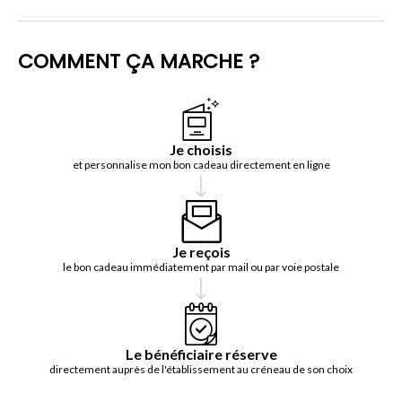
COMMENT ÇA MARCHE ?
Je choisis
et personnalise mon bon cadeau directement en ligne
Je reçois
le bon cadeau immédiatement par mail ou par voie postale
Le bénéficiaire réserve
directement auprès de l'établissement au créneau de son choix