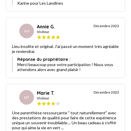
Karine pour Les Landines
Annie G.
Décembre 2023
AG
Visiteur
Lieu insolite et original. J'ai passé un moment très agréable
je reviendrai.
Réponse du propriétaire :
Merci beaucoup pour votre participation ! Nous vous
attendons alors avec grand plaisir !
Marie T.
Décembre 2023
MT
Visiteur
Une parenthèse ressourçante " tout naturellement" avec
des prestations de qualité pour faire de cette expérience
unique un souvenir inoubliable.... Un beau cadeau à s'offrir
pour qui aime la vie en vert ...